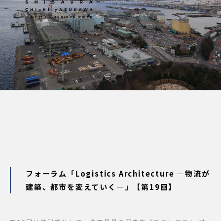
フォーラム「Logistics Architecture ―物流が
建築、都市を変えていく―」【第19回】